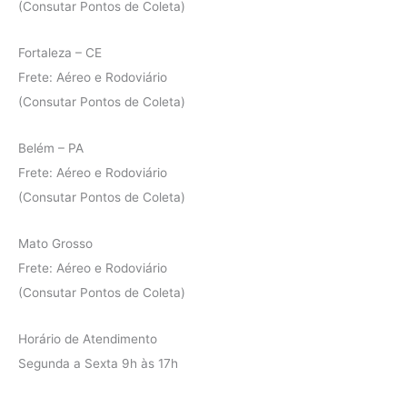
(Consutar Pontos de Coleta)
Fortaleza – CE
Frete: Aéreo e Rodoviário
(Consutar Pontos de Coleta)
Belém – PA
Frete: Aéreo e Rodoviário
(Consutar Pontos de Coleta)
Mato Grosso
Frete: Aéreo e Rodoviário
(Consutar Pontos de Coleta)
Horário de Atendimento
Segunda a Sexta 9h às 17h