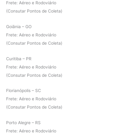
Frete: Aéreo e Rodoviário
(Consutar Pontos de Coleta)
Goiânia – GO
Frete: Aéreo e Rodoviário
(Consutar Pontos de Coleta)
Curitiba – PR
Frete: Aéreo e Rodoviário
(Consutar Pontos de Coleta)
Florianópolis – SC
Frete: Aéreo e Rodoviário
(Consutar Pontos de Coleta)
Porto Alegre – RS
Frete: Aéreo e Rodoviário