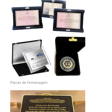
Placas de Homenagem