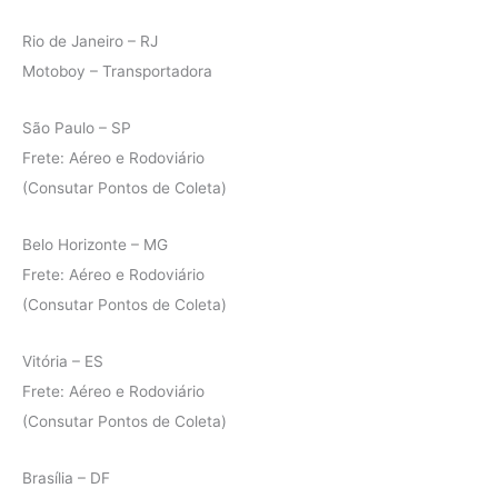
Rio de Janeiro – RJ
Motoboy – Transportadora
São Paulo – SP
Frete: Aéreo e Rodoviário
(Consutar Pontos de Coleta)
Belo Horizonte – MG
Frete: Aéreo e Rodoviário
(Consutar Pontos de Coleta)
Vitória – ES
Frete: Aéreo e Rodoviário
(Consutar Pontos de Coleta)
Brasília – DF