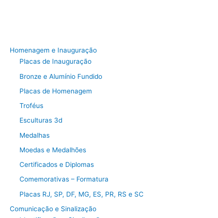
Homenagem e Inauguração
Placas de Inauguração
Bronze e Alumínio Fundido
Placas de Homenagem
Troféus
Esculturas 3d
Medalhas
Moedas e Medalhões
Certificados e Diplomas
Comemorativas – Formatura
Placas RJ, SP, DF, MG, ES, PR, RS e SC
Comunicação e Sinalização