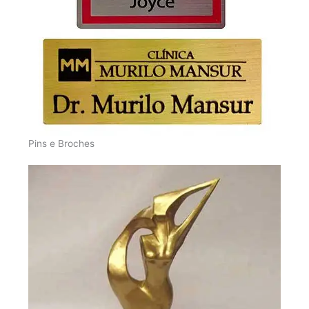
Pins e Broches