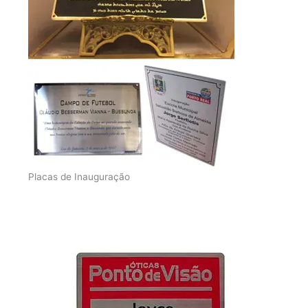
Placas de Inauguração